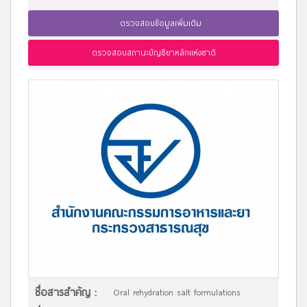
ตรวจสอบข้อมูลเพิ่มเติม
ตรวจสอบสถานะบัญชียาหลักแห่งชาติ
ชื่อสารสำคัญ :
Oral rehydration salt formulations