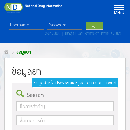
Toggle
navigation
MENU
Login
ลงทะเบียน
|
เข้าสู่ระบบค้นหารายงานการประเมินฯ
ข้อมูลยา
ข้อมูลยา
ข้อมูลสำหรับประชาชนและบุคลากรทางการแพทย์
Search