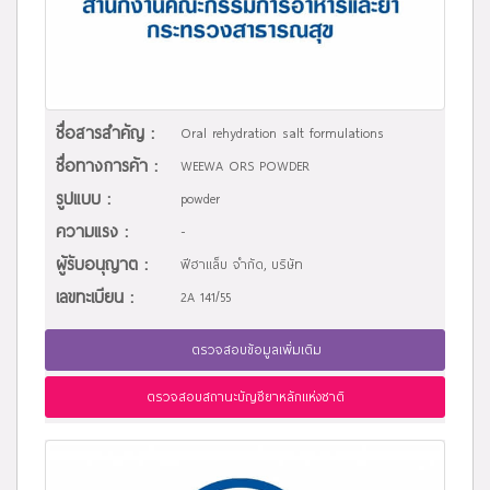
ชื่อสารสำคัญ :
Oral rehydration salt formulations
ชื่อทางการค้า :
WEEWA ORS POWDER
รูปแบบ :
powder
ความแรง :
-
ผู้รับอนุญาต :
ฟีฮาแล็บ จำกัด, บริษัท
เลขทะเบียน :
2A 141/55
ตรวจสอบข้อมูลเพิ่มเติม
ตรวจสอบสถานะบัญชียาหลักแห่งชาติ