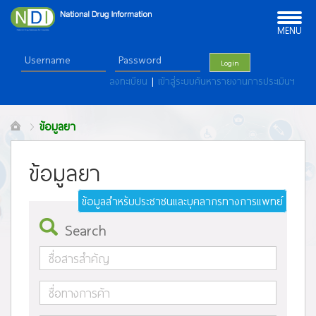
Toggle
navigation
MENU
Login
ลงทะเบียน
|
เข้าสู่ระบบค้นหารายงานการประเมินฯ
ข้อมูลยา
ข้อมูลยา
ข้อมูลสำหรับประชาชนและบุคลากรทางการแพทย์
Search