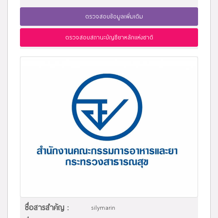
ตรวจสอบข้อมูลเพิ่มเติม
ตรวจสอบสถานะบัญชียาหลักแห่งชาติ
ชื่อสารสำคัญ :
silymarin