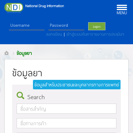
Toggle
navigation
MENU
Login
ลงทะเบียน
|
เข้าสู่ระบบค้นหารายงานการประเมินฯ
ข้อมูลยา
ข้อมูลยา
ข้อมูลสำหรับประชาชนและบุคลากรทางการแพทย์
Search