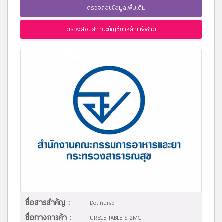
ตรวจสอบข้อมูลเพิ่มเติม
ตรวจสอบสถานะบัญชียาหลักแห่งชาติ
ชื่อสารสำคัญ :
Dotinurad
ชื่อทางการค้า :
URECE TABLETS 2MG