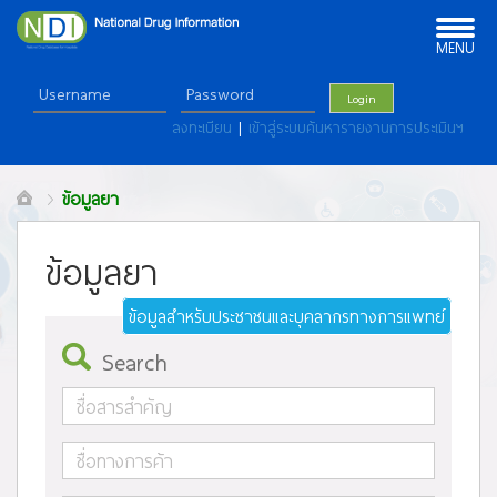
Toggle
navigation
MENU
Login
ลงทะเบียน
|
เข้าสู่ระบบค้นหารายงานการประเมินฯ
ข้อมูลยา
ข้อมูลยา
ข้อมูลสำหรับประชาชนและบุคลากรทางการแพทย์
Search