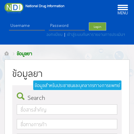
Toggle
navigation
MENU
Login
ลงทะเบียน
|
เข้าสู่ระบบค้นหารายงานการประเมินฯ
ข้อมูลยา
ข้อมูลยา
ข้อมูลสำหรับประชาชนและบุคลากรทางการแพทย์
Search