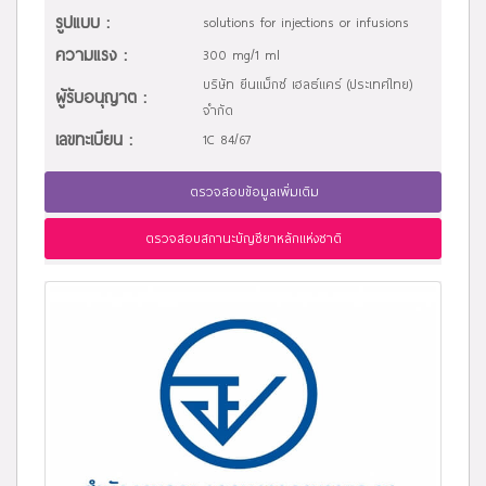
รูปแบบ :
solutions for injections or infusions
ความแรง :
300 mg/1 ml
บริษัท ยีนแม็กซ์ เฮลธ์แคร์ (ประเทศไทย)
ผู้รับอนุญาต :
จำกัด
เลขทะเบียน :
1C 84/67
ตรวจสอบข้อมูลเพิ่มเติม
ตรวจสอบสถานะบัญชียาหลักแห่งชาติ