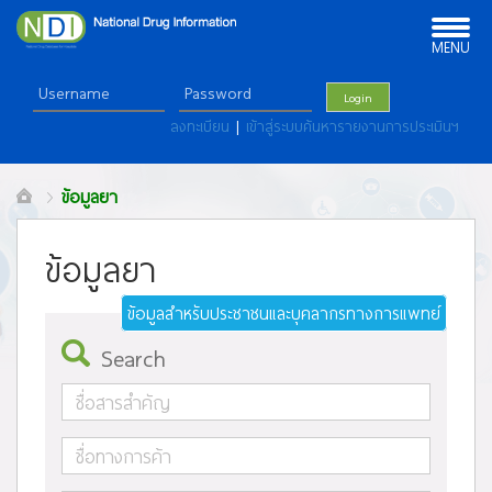
Toggle
navigation
MENU
Login
ลงทะเบียน
|
เข้าสู่ระบบค้นหารายงานการประเมินฯ
ข้อมูลยา
ข้อมูลยา
ข้อมูลสำหรับประชาชนและบุคลากรทางการแพทย์
Search