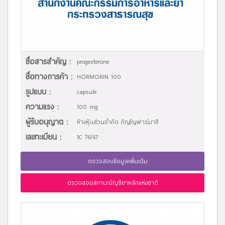
ชื่อสารสำคัญ :
progesterone
ชื่อทางการค้า :
HORMORIN 100
รูปแบบ :
capsule
ความแรง :
100 mg
ผู้รับอนุญาต :
ห้างหุ้นส่วนจำกัด ภิญโญฟาร์มาซี
เลขทะเบียน :
1C 76/67
ตรวจสอบข้อมูลเพิ่มเติม
ตรวจสอบสถานะบัญชียาหลักแห่งชาติ