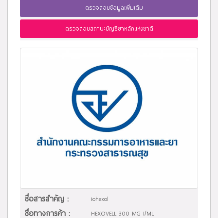
ตรวจสอบข้อมูลเพิ่มเติม
ตรวจสอบสถานะบัญชียาหลักแห่งชาติ
ชื่อสารสำคัญ :
iohexol
ชื่อทางการค้า :
HEXOVELL 300 MG I/ML