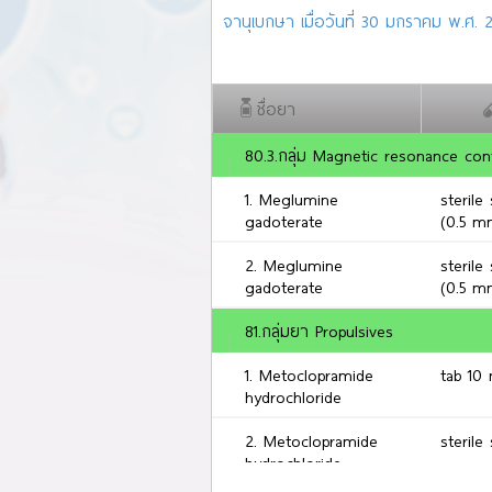
จานุเบกษา เมื่อวันที่ 30 มกราคม พ.ศ. 2
ชื่อยา
80.3.กลุ่ม Magnetic resonance con
1. Meglumine
sterile
gadoterate
(0.5 mm
2. Meglumine
sterile
gadoterate
(0.5 m
81.กลุ่มยา Propulsives
1. Metoclopramide
tab 10
hydrochloride
2. Metoclopramide
sterile
hydrochloride