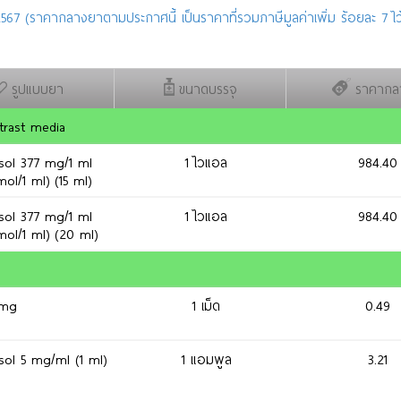
567 (ราคากลางยาตามประกาศนี้ เป็นราคาที่รวมภาษีมูลค่าเพิ่ม ร้อยละ 7 ไว้
รูปแบบยา
ขนาดบรรจุ
ราคากล
trast media
 sol 377 mg/1 ml
1 ไวแอล
984.40
ol/1 ml) (15 ml)
 sol 377 mg/1 ml
1 ไวแอล
984.40
mol/1 ml) (20 ml)
 mg
1 เม็ด
0.49
 sol 5 mg/ml (1 ml)
1 แอมพูล
3.21