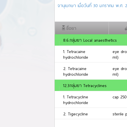
จานุเบกษา เมื่อวันที่ 30 มกราคม พ.ศ. 2
ชื่อยา
8.6.กลุ่มยา Local anaesthetics
1. Tetracaine
eye dro
hydrochloride
ml)
2. Tetracaine
eye dro
hydrochloride
ml)
12.3กลุ่มยา Tetracyclines
1. Tetracycline
cap 25
hydrochloride
2. Tigecycline
sterile
12.10.กลุ่มยา Other antibacterials