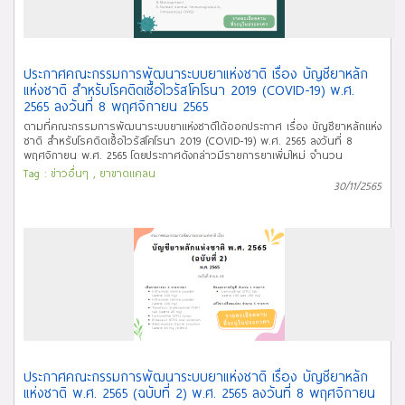
ประกาศคณะกรรมการพัฒนาระบบยาแห่งชาติ เรื่อง บัญชียาหลัก
แห่งชาติ สำหรับโรคติดเชื้อไวรัสโคโรนา 2019 (COVID-19) พ.ศ.
2565 ลงวันที่ 8 พฤศจิกายน 2565
ตามที่คณะกรรมการพัฒนาระบบยาแห่งชาติได้ออกประกาศ เรื่อง บัญชียาหลักแห่ง
ชาติ สำหรับโรคติดเชื้อไวรัสโคโรนา 2019 (COVID-19) พ.ศ. 2565 ลงวันที่ 8
พฤศจิกายน พ.ศ. 2565 โดยประกาศดังกล่าวมีรายการยาเพิ่มใหม่ จำนวน
5 รายการ ทั้งนี้ ประกาศฉบับนี้ให้ใช้บังคับตั้งแต่วันประกาศในราชกิจจานุเบกษา
Tag :
ข่าวอื่นๆ
,
ยาขาดแคลน
เป็นต้นไป นั้น บัดนี้ ประกาศคณะกรรมการพัฒนาระบบยาแห่งชาติ เรื่อง บัญชียา
30/11/2565
หลักแห่งชาติ สำหรับโรคติดเชื้อไวรัสโคโรนา 2019 (COVID-19) พ.ศ. 2565 ลงวันที่
8 พฤศจิกายน พ.ศ. 2565 ฉบับดังกล่าวได้ประกาศในราชกิจจานุเบกษา เล่ม
139 ตอนพิเศษ 274 ง หน้า 90 เมื่อวันที่ 25 พฤศจิกายน 2565 จึงขอเชิญผู้
เกี่ยวข้องและผู้สนใจศึกษารายละเอียด และ download เอกสารที่เกี่ยวข้อง ได้ทาง
link ด้านล่างนี้ จึงประกาศให้ทราบโดยทั่วกัน
ประกาศคณะกรรมการพัฒนาระบบยาแห่งชาติ เรื่อง บัญชียาหลัก
แห่งชาติ พ.ศ. 2565 (ฉบับที่ 2) พ.ศ. 2565 ลงวันที่ 8 พฤศจิกายน