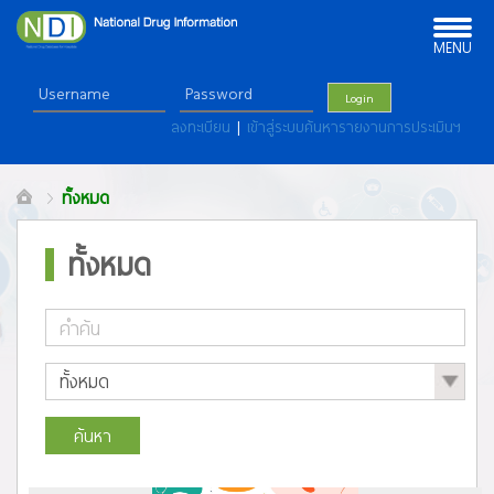
Toggle
navigation
MENU
Login
ลงทะเบียน
|
เข้าสู่ระบบค้นหารายงานการประเมินฯ
ทั้งหมด
ทั้งหมด
ค้นหา