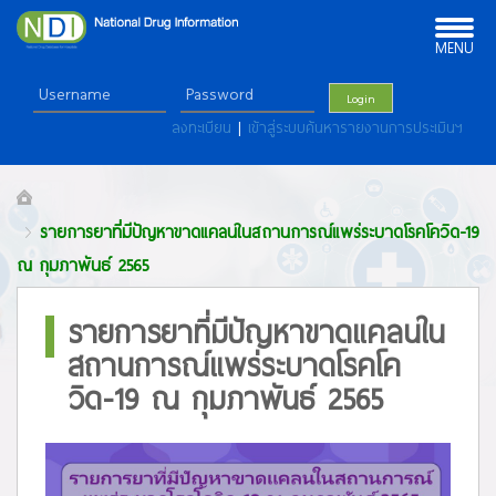
Toggle
navigation
MENU
Login
ลงทะเบียน
|
เข้าสู่ระบบค้นหารายงานการประเมินฯ
รายการยาที่มีปัญหาขาดแคลนในสถานการณ์แพร่ระบาดโรคโควิด-19
ณ กุมภาพันธ์ 2565
รายการยาที่มีปัญหาขาดแคลนใน
สถานการณ์แพร่ระบาดโรคโค
วิด-19 ณ กุมภาพันธ์ 2565