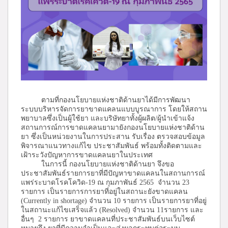
ตามที่กองนโยบายแห่งชาติด้านยาได้มีการพัฒนา
ระบบบริหารจัดการยาขาดแคลนแบบบูรณาการ โดยให้สถาน
พยาบาลซึ่งเป็นผู้ใช้ยา และบริษัทยาทั้งผู้ผลิต/ผู้นำเข้าแจ้ง
สถานการณ์การขาดแคลนยามายังกองนโยบายแห่งชาติด้าน
ยา ซึ่งเป็นหน่วยงานในการประสาน รับเรื่อง ตรวจสอบข้อมูล
พิจารณาแนวทางแก้ไข ประชาสัมพันธ์ พร้อมทั้งติดตามและ
เฝ้าระวังปัญหาการขาดแคลนยาในประเทศ
ในการนี้ กองนโยบายแห่งชาติด้านยา จึงขอ
ประชาสัมพันธ์รายการยาที่มีปัญหาขาดแคลนในสถานการณ์
แพร่ระบาดโรคโควิด-19 ณ กุมภาพันธ์ 2565 จำนวน 23
รายการ เป็นรายการการยาที่อยู่ในสถานะยังขาดแคลน
(Currently in shortage) จำนวน 10 รายการ เป็นรายการยาที่อยู่
ในสถานะแก้ไขเสร็จแล้ว (Resolved) จำนวน 11รายการ และ
อื่นๆ 2 รายการ ยาขาดแคลนที่ประชาสัมพันธ์บนเว็บไซต์