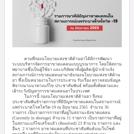
ตามที่กองนโยบายแห่งชาติด้านยาได้มีการพัฒนา
ระบบบริหารจัดการยาขาดแคลนแบบบูรณาการ โดยให้สถาน
พยาบาลซึ่งเป็นผู้ใช้ยา และบริษัทยาทั้งผู้ผลิต/ผู้นำเข้าแจ้ง
สถานการณ์การขาดแคลนยามายังกองนโยบายแห่งชาติด้าน
ยา ซึ่งเป็นหน่วยงานในการประสาน รับเรื่อง ตรวจสอบข้อมูล
พิจารณาแนวทางแก้ไข ประชาสัมพันธ์ พร้อมทั้งติดตามและ
เฝ้าระวังปัญหาการขาดแคลนยาในประเทศ
ในการนี้ กองนโยบายแห่งชาติด้านยา จึงขอ
ประชาสัมพันธ์รายการยาที่มีปัญหาขาดแคลนในสถานการณ์
แพร่ระบาดโรคโควิด-19 ณ มิถุนายน 2565 จำนวน 36
รายการ เป็นรายการการยาที่อยู่ในสถานะยังขาดแคลน
(Currently in shortage) จำนวน 11 รายการ เป็นรายการยาที่อยู่
ในสถานะแก้ไขเสร็จแล้ว (Resolved) 23 จำนวน รายการ และ
อื่นๆ 2 รายการ ยาขาดแคลนที่ประชาสัมพันธ์บนเว็บไซต์