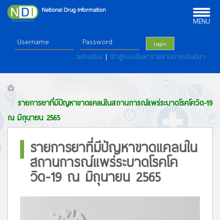
Toggle
navigation
MENU
Login
ลงทะเบียน
|
เข้าสู่ระบบค้นหารายงานการประเมินฯ
รายการยาที่มีปัญหาขาดแคลนในสถานการณ์แพร่ระบาดโรคโควิด-19
ณ มิถุนายน 2565
รายการยาที่มีปัญหาขาดแคลนใน
สถานการณ์แพร่ระบาดโรคโค
วิด-19 ณ มิถุนายน 2565