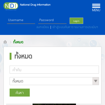
Toggle
navigation
MENU
Login
ลงทะเบียน
|
เข้าสู่ระบบค้นหารายงานการประเมินฯ
ทั้งหมด
ทั้งหมด
ค้นหา