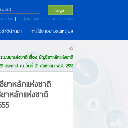
Login
งทะเบียน
|
เข้าสู่ระบบค้นหารายงานการประเมินฯ
งชาติด้านยา
การใช้ยาอย่างสมเหตุผล
บยาแห่งชาติ เรื่อง บัญชียาหลักแห่งชาติ
2555 ประกาศ ณ วันที่ 21 สิงหาคม พ.ศ. 2555
ียาหลักแห่งชาติ
ยาหลักแห่งชาติ
555