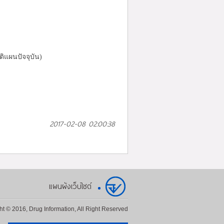
ิแผนปัจจุบัน)
2017-02-08 02:00:38
แผนผังเว็บไซต์
ht © 2016, Drug Information, All Right Reserved