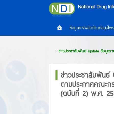
ข้อมูลยา/ผลิตภัณฑ์สมุนไพ
ข่าวประชาสัมพันธ์ Update ข้อมูล
ข่าวประชาสัมพันธ์
ตามประกาศคณะกรรม
(ฉบับที่ 2) พ.ศ. 