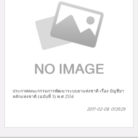
ประกาศคณะกรรมการพัฒนาระบบยาแห่งชาติ เรื่อง บัญชียา
หลักแห่งชาติ (ฉบับที่ 3) พ.ศ.2554
2017-02-08 01:39:29