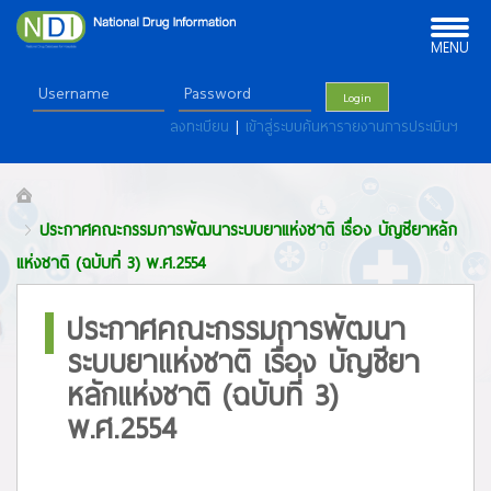
Toggle
navigation
MENU
Login
ลงทะเบียน
|
เข้าสู่ระบบค้นหารายงานการประเมินฯ
ประกาศคณะกรรมการพัฒนาระบบยาแห่งชาติ เรื่อง บัญชียาหลัก
แห่งชาติ (ฉบับที่ 3) พ.ศ.2554
ประกาศคณะกรรมการพัฒนา
ระบบยาแห่งชาติ เรื่อง บัญชียา
หลักแห่งชาติ (ฉบับที่ 3)
พ.ศ.2554