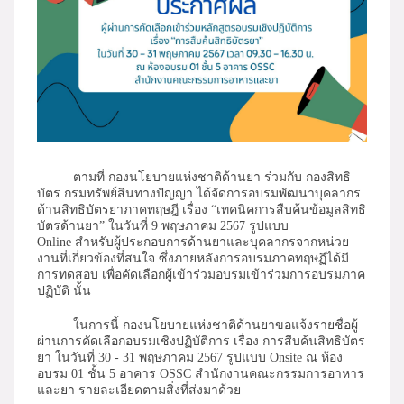
ตามที่ กองนโยบายแห่งชาติด้านยา ร่วมกับ กองสิทธิ
บัตร กรมทรัพย์สินทางปัญญา ได้จัดการอบรมพัฒนาบุคลากร
ด้านสิทธิบัตรยาภาคทฤษฎี เรื่อง “เทคนิคการสืบค้นข้อมูลสิทธิ
บัตรด้านยา” ในวันที่ 9 พฤษภาคม 2567 รูปแบบ
Online สำหรับผู้ประกอบการด้านยาและบุคลากรจากหน่วย
งานที่เกี่ยวข้องที่สนใจ ซึ่งภายหลังการอบรมภาคทฤษฏีได้มี
การทดสอบ เพื่อคัดเลือกผู้เข้าร่วมอบรมเข้าร่วมการอบรมภาค
ปฏิบัติ นั้น
ในการนี้ กองนโยบายแห่งชาติด้านยาขอแจ้งรายชื่อผู้
ผ่านการคัดเลือกอบรมเชิงปฏิบัติการ เรื่อง การสืบค้นสิทธิบัตร
ยา ในวันที่ 30 - 31 พฤษภาคม 2567 รูปแบบ Onsite ณ ห้อง
อบรม 01 ชั้น 5 อาคาร OSSC สำนักงานคณะกรรมการอาหาร
และยา รายละเอียดตามสิ่งที่ส่งมาด้วย