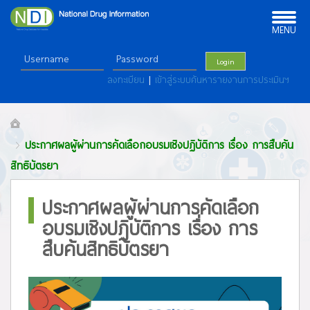
Toggle
navigation
MENU
Login
ลงทะเบียน
|
เข้าสู่ระบบค้นหารายงานการประเมินฯ
ประกาศผลผู้ผ่านการคัดเลือกอบรมเชิงปฏิบัติการ เรื่อง การสืบค้น
สิทธิบัตรยา
ประกาศผลผู้ผ่านการคัดเลือก
อบรมเชิงปฏิบัติการ เรื่อง การ
สืบค้นสิทธิบัตรยา