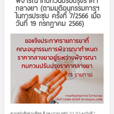
พิจารณาทบทวนปรับปรุงราคา
กลางยา (ตามมติอนุกรรมการฯ
ในการประชุม ครั้งที่ 7/2566 เมื่อ
วันที่ 19 กรกฎาคม 2566)
ตามหนังสือด่วนที่สุด ที่ กค (กวจ) 0405.2/ว 213 ลงวันที่ 7