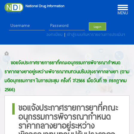
Toggle
navigation
MENU
Login
ลงทะเบียน
|
เข้าสู่ระบบค้นหารายงานการประเมินฯ
ขอแจ้งประกาศรายการยาที่คณะอนุกรรมการพิจารณากำหนด
ราคากลางยาอยู่ระหว่างพิจารณาทบทวนปรับปรุงราคากลางยา (ตาม
มติอนุกรรมการฯ ในการประชุม ครั้งที่ 7/2566 เมื่อวันที่ 19 กรกฎาคม
2566)
ขอแจ้งประกาศรายการยาที่คณะ
อนุกรรมการพิจารณากำหนด
ราคากลางยาอยู่ระหว่าง