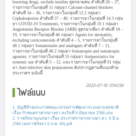
lowering drugs, exclude insulins สูตรยาผสม ลำดับที่ 26 – 27,
รายการยาในกลุ่มที่ 11 กลุ่มยา Calcium-channel blockers
ลำดับที่ 34 – 36, รายการยาในกลุ่มที่ 12.2 กลุ่มยา
Cephalosporins ลำดับที่ 37 – 40, รายการยาในกลุ่มที่ 14.3 กลุ่ม
ยา COVID-19 Treatments, รายการยาในกลุ่มที่ 19.1 กลุ่มยา
Angiotensin Receptor Blocker (ARB) สูตรยาเดี่ยว ลำดับที่ 18 –
19, รายการยาในกลุ่มที่ 46 กลุ่มยา Agents for dermatitis,
excluding corticosteroids ลำดับที่ 4 – 5, รายการยาในกลุ่มที่
48.1 กลุ่มยา Somatostatin and analogues ลำดับที่ 7 – 11,
รายการยาในกลุ่มที่ 48.2 กลุ่มยา Somatropin and somatropin
agonists, รายการยาในกลุ่มที่ 55 กลุ่มยา Antipsoriatics for
systemic use ลำดับที่ 5 – 12, และรายการยาในกลุ่มที่ 91 กลุ่ม
ยา Anti-infective skin preparations ดังปรากฏตามที่แนบท้าย
ประกาศฯ ฉบับนี้
2023-07-10 01:42:56
ไฟล์แนบ
1. บัญชีท้ายประกาศคณะกรรมการพัฒนาระบบยาแห่งชาติ
เรื่อง กำหนดราคากลางยา ลงวันที่ 6 มิถุนายน 2566.xlsx
2. ราชกิจจานุเบกษา เรื่อง ประกาศราคากลางยา ลว. 6 มิ.ย.
2566 (ลงราชกิจจา 6 ก.ค. 66).pdf