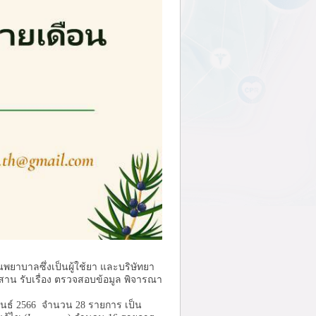
บาลซึ่งเป็นผู้ใช้ยา และบริษัทยา
าน รับเรื่อง ตรวจสอบข้อมูล พิจารณา
นธ์ 2566 จำนวน 28 รายการ เป็น