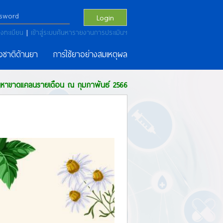
Login
งทะเบียน
|
เข้าสู่ระบบค้นหารายงานการประเมินฯ
งชาติด้านยา
การใช้ยาอย่างสมเหตุผล
ัญหาขาดแคลนรายเดือน ณ กุมภาพันธ์ 2566