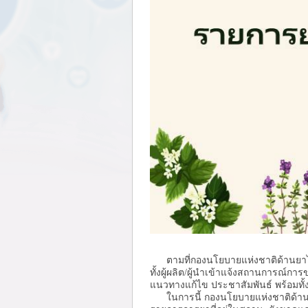
ตามที่กองนโยบายแห่งชาติด้านยาได
ทั้งผู้ผลิต/ผู้นำเข้าแจ้งสถานการณ
แนวทางแก้ไข ประชาสัมพันธ์ พร้
ในการนี้ กองนโยบายแห่งชาติด้านยา