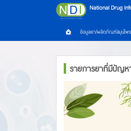
ข้อมูลยา/ผลิตภัณฑ์สมุนไพ
รายการยาที่มีปัญ