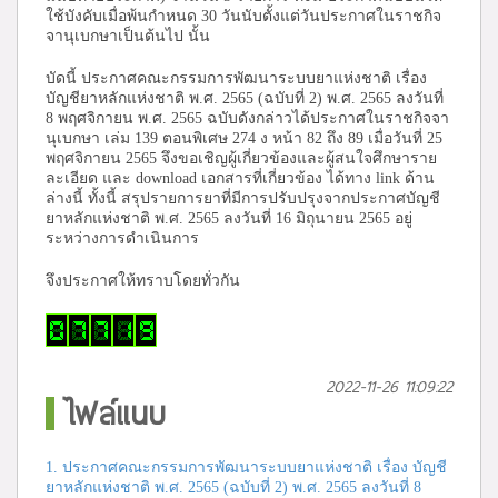
ใช้บังคับเมื่อพ้นกำหนด 30 วันนับตั้งแต่วันประกาศในราชกิจ
จานุเบกษาเป็นต้นไป นั้น
บัดนี้ ประกาศคณะกรรมการพัฒนาระบบยาแห่งชาติ เรื่อง
บัญชียาหลักแห่งชาติ พ.ศ. 2565 (ฉบับที่ 2) พ.ศ. 2565 ลงวันที่
8 พฤศจิกายน พ.ศ. 2565 ฉบับดังกล่าวได้ประกาศในราชกิจจา
นุเบกษา เล่ม 139 ตอนพิเศษ 274 ง หน้า 82 ถึง 89 เมื่อวันที่ 25
พฤศจิกายน 2565 จึงขอเชิญผู้เกี่ยวข้องและผู้สนใจศึกษาราย
ละเอียด และ download เอกสารที่เกี่ยวข้อง ได้ทาง link ด้าน
ล่างนี้
ทั้งนี้ สรุปรายการยาที่มีการปรับปรุงจากประกาศบัญชี
ยาหลักแห่งชาติ พ.ศ. 2565 ลงวันที่ 16 มิถุนายน 2565 อยู่
ระหว่างการดำเนินการ
จึงประกาศให้ทราบโดยทั่วกัน
2022-11-26 11:09:22
ไฟล์แนบ
1. ประกาศคณะกรรมการพัฒนาระบบยาแห่งชาติ เรื่อง บัญชี
ยาหลักแห่งชาติ พ.ศ. 2565 (ฉบับที่ 2) พ.ศ. 2565 ลงวันที่ 8