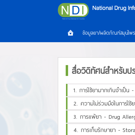
ข้อมูลยา/ผลิตภัณฑ์สมุนไพ
สื่อวิดิทัศน์สำหรับ
1. การใช้ยามากเกินจำเป็น
2. ความไม่ร่วมมือในการใช
3. การแพ้ยา - Drug Alle
4. การเก็บรักษายา - Stor