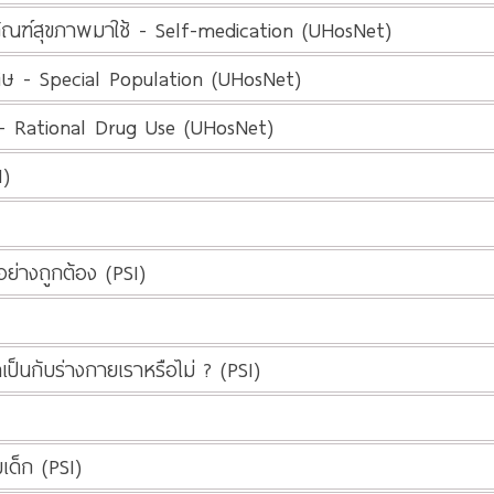
ัณฑ์สุขภาพมาใช้ - Self-medication (UHosNet)
ิเศษ - Special Population (UHosNet)
 - Rational Drug Use (UHosNet)
I)
ย่างถูกต้อง (PSI)
ป็นกับร่างกายเราหรือไม่ ? (PSI)
ด็ก (PSI)