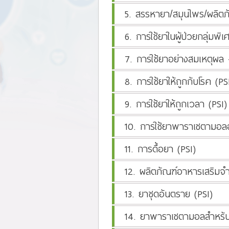
5. สรรหายา/สมุนไพร/ผลิตภ
6. การใช้ยาในผู้ป่วยกลุ่มพ
7. การใช้ยาอย่างสมเหตุผล
8. การใช้ยาให้ถูกกับโรค (PS
9. การใช้ยาให้ถูกเวลา (PSI)
10. การใช้ยาพาราเซตามอลอ
11. การดื้อยา (PSI)
12. ผลิตภัณฑ์อาหารเสริมจำเ
13. ยาชุดอันตราย (PSI)
14. ยาพาราเซตามอลสำหรับเ