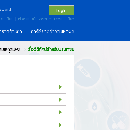
Login
งทะเบียน
|
เข้าสู่ระบบค้นหารายงานการประเมินฯ
งชาติด้านยา
การใช้ยาอย่างสมเหตุผล
สมเหตุสมผล
สื่อวิดิทัศน์สำหรับประชาชน