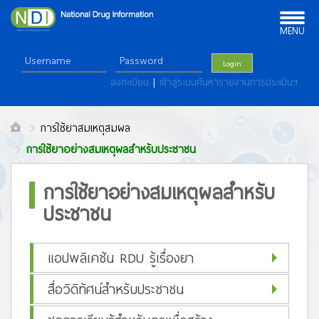
Toggle
navigation
MENU
Login
ลงทะเบียน
|
เข้าสู่ระบบค้นหารายงานการประเมินฯ
การใช้ยาสมเหตุสมผล
การใช้ยาอย่างสมเหตุผลสำหรับประชาชน
การใช้ยาอย่างสมเหตุผลสำหรับ
ประชาชน
แอปพลิเคชัน RDU รู้เรื่องยา
สื่อวิดิทัศน์สำหรับประชาชน