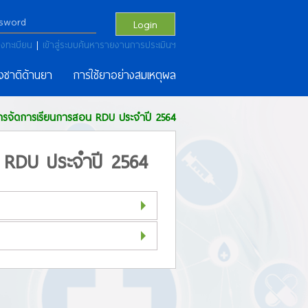
Login
งทะเบียน
|
เข้าสู่ระบบค้นหารายงานการประเมินฯ
งชาติด้านยา
การใช้ยาอย่างสมเหตุผล
การจัดการเรียนการสอน RDU ประจำปี 2564
 RDU ประจำปี 2564