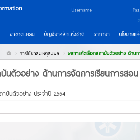
ล
ร
ยาขาดแคลน
บัญชียาหลักแห่งชาติ
ราคายา
นโยบายแห่
การใช้ยาสมเหตุสมผล
ผลการคัดเลือกสถาบันตัวอย่าง ด้าน
บันตัวอย่าง ด้านการจัดการเรียนการสอน
ถาบันตัวอย่าง ประจำปี 2564