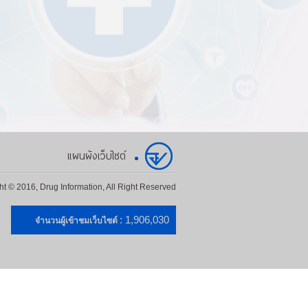
แผนผังเว็บไซต์
ht © 2016, Drug Information, All Right Reserved
: 1,906,030
จำนวนผู้เข้าชมเว็บไซต์