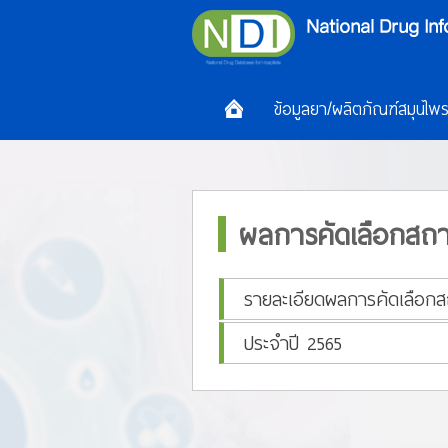
ข้อมูลยา/ผลิตภัณฑ์สมุนไพ
ผลการคัดเลือกสถา
รายละเอียดผลการคัดเลือกส
ประจำปี 2565