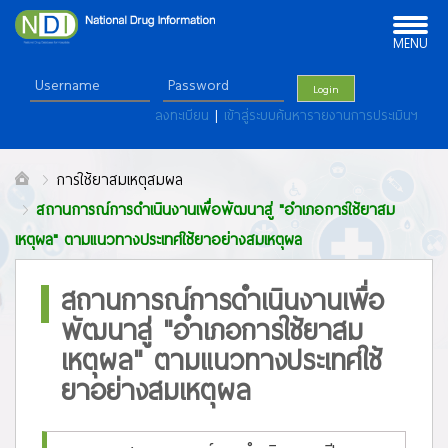
Toggle
navigation
MENU
Login
ลงทะเบียน
|
เข้าสู่ระบบค้นหารายงานการประเมินฯ
การใช้ยาสมเหตุสมผล
สถานการณ์การดำเนินงานเพื่อพัฒนาสู่ "อำเภอการใช้ยาสม
เหตุผล" ตามแนวทางประเทศใช้ยาอย่างสมเหตุผล
สถานการณ์การดำเนินงานเพื่อ
พัฒนาสู่ "อำเภอการใช้ยาสม
เหตุผล" ตามแนวทางประเทศใช้
ยาอย่างสมเหตุผล