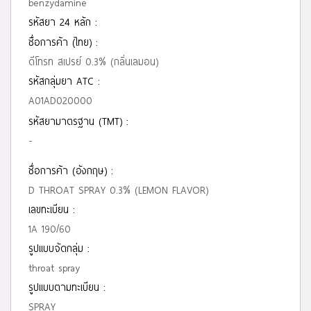
benzydamine
รหัสยา 24 หลัก :
ชื่อการค้า (ไทย) :
ดีโทรท สเปรย์ 0.3% (กลิ่นเลมอน)
รหัสกลุ่มยา ATC :
A01AD020000
รหัสยามาตรฐาน (TMT) :
-
ชื่อการค้า (อังกฤษ) :
D THROAT SPRAY 0.3% (LEMON FLAVOR)
เลขทะเบียน :
1A 190/60
รูปแบบจัดกลุ่ม :
throat spray
รูปแบบตามทะเบียน :
SPRAY