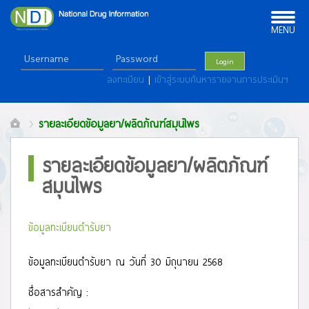
Toggle
navigation
MENU
Login
ลงทะเบียน
|
เข้าสู่ระบบค้นหารายงานการประเมินฯ
รายละเอียดข้อมูลยา/ผลิตภัณฑ์สมุนไพร
รายละเอียดข้อมูลยา/ผลิตภัณฑ์
สมุนไพร
ข้อมูลทะเบียนตำรับยา
ข้อมูลทะเบียนตำรับยา ณ วันที่ 30 มิถุนายน 2568
ชื่อสารสำคัญ :