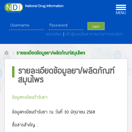
Toggle
navigation
MENU
Login
ลงทะเบียน
|
เข้าสู่ระบบค้นหารายงานการประเมินฯ
รายละเอียดข้อมูลยา/ผลิตภัณฑ์สมุนไพร
รายละเอียดข้อมูลยา/ผลิตภัณฑ์
สมุนไพร
ข้อมูลทะเบียนตำรับยา
ข้อมูลทะเบียนตำรับยา ณ วันที่ 30 มิถุนายน 2568
ชื่อสารสำคัญ :