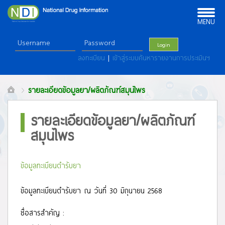
Toggle
navigation
MENU
Login
ลงทะเบียน
|
เข้าสู่ระบบค้นหารายงานการประเมินฯ
รายละเอียดข้อมูลยา/ผลิตภัณฑ์สมุนไพร
รายละเอียดข้อมูลยา/ผลิตภัณฑ์
สมุนไพร
ข้อมูลทะเบียนตำรับยา
ข้อมูลทะเบียนตำรับยา ณ วันที่ 30 มิถุนายน 2568
ชื่อสารสำคัญ :