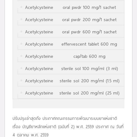
Acetylcysteine
oral pwdr 100 mg/1 sachet
1 
Acetylcysteine
oral pwdr 200 mg/1 sachet
1 
Acetylcysteine
oral pwdr 600 mg/1 sachet
1 
Acetylcysteine
effervescent tablet 600 mg
1 
Acetylcysteine
cap/tab 600 mg
1 แคปซ
Acetylcysteine
sterile sol 100 mg/ml (3 ml)
1 แ
Acetylcysteine
sterile sol 200 mg/ml (1.5 ml)
1 แ
Acetylcysteine
sterile sol 200 mg/ml (25 ml)
1 ไ
ปรับปรุงล่าสุดถึง ประกาศคณะกรรมการพัฒนาระบบยาแห่งชาติ
เรื่อง บัญชียาหลักแห่งชาติ (ฉบับที่ 2) พ.ศ. 2559 ประกาศ ณ วันที่
4 ตุลาคม พ.ศ. 2559