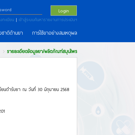
Login
งทะเบียน
|
เข้าสู่ระบบค้นหารายงานการประเมินฯ
งชาติด้านยา
การใช้ยาอย่างสมเหตุผล
รายละเอียดข้อมูลยา/ผลิตภัณฑ์สมุนไพร
เบียนตำรับยา ณ วันที่ 30 มิถุนายน 2568
201