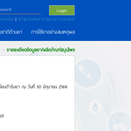
Login
งทะเบียน
|
เข้าสู่ระบบค้นหารายงานการประเมินฯ
งชาติด้านยา
การใช้ยาอย่างสมเหตุผล
รายละเอียดข้อมูลยา/ผลิตภัณฑ์สมุนไพร
เบียนตำรับยา ณ วันที่ 30 มิถุนายน 2568
01