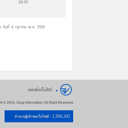
20.01
 วันที่ 4 ตุลาคม พ.ศ. 2559
แผนผังเว็บไซต์
ht © 2016, Drug Information, All Right Reserved
: 1,906,342
จำนวนผู้เข้าชมเว็บไซต์