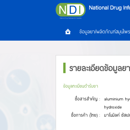
ข้อมูลยา/ผลิตภัณฑ์สมุนไพ
รายละเอียดข้อมูลย
ข้อมูลทะเบียนตำรับยา
ชื่อสารสำคัญ :
aluminium h
hydroxide
ชื่อการค้า (ไทย) :
มาโนมิลค์ ซัสเปน