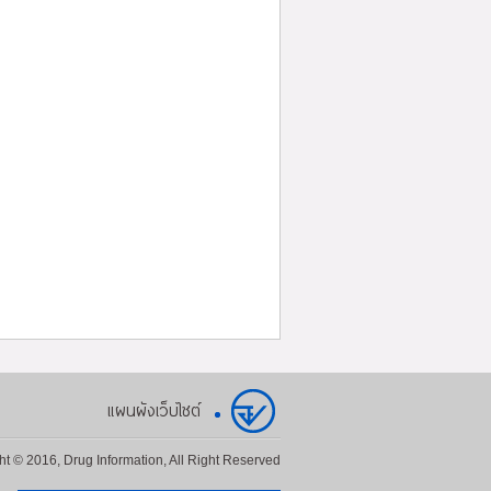
แผนผังเว็บไซต์
ht © 2016, Drug Information, All Right Reserved