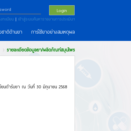
Login
งทะเบียน
|
เข้าสู่ระบบค้นหารายงานการประเมินฯ
งชาติด้านยา
การใช้ยาอย่างสมเหตุผล
รายละเอียดข้อมูลยา/ผลิตภัณฑ์สมุนไพร
เบียนตำรับยา ณ วันที่ 30 มิถุนายน 2568