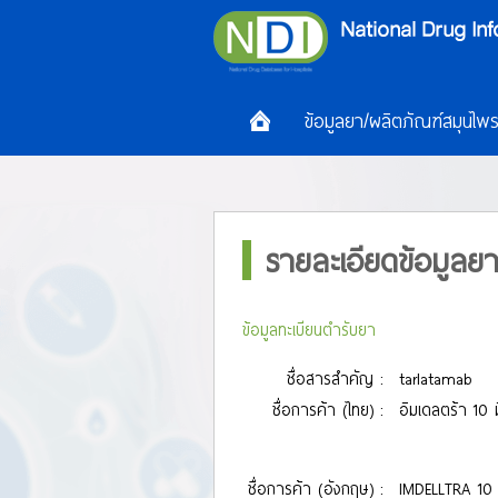
ข้อมูลยา/ผลิตภัณฑ์สมุนไพ
รายละเอียดข้อมูลย
ข้อมูลทะเบียนตำรับยา
ชื่อสารสำคัญ :
tarlatamab
ชื่อการค้า (ไทย) :
อิมเดลตร้า 10 ม
ชื่อการค้า (อังกฤษ) :
IMDELLTRA 1