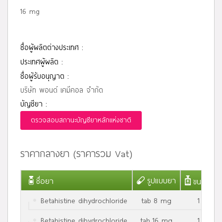
16 mg
ชื่อผู้ผลิตต่างประเทศ :
ประเทศผู้ผลิต :
ชื่อผู้รับอนุญาต :
บริษัท พอนด์ เคมีคอล จำกัด
บัญชียา :
ตรวจสอบสถานะบัญชียาหลักแห่งชาติ
ราคากลางยา (ราคารวม Vat)
รูปแบบยา
ชื่อยา
ขนาดบรรจ
Betahistine dihydrochloride
tab 8 mg
1 เม็ด
Betahistine dihydrochloride
tab 16 mg
1 เม็ด