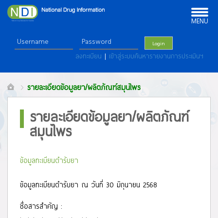
Toggle
navigation
MENU
Login
ลงทะเบียน
|
เข้าสู่ระบบค้นหารายงานการประเมินฯ
รายละเอียดข้อมูลยา/ผลิตภัณฑ์สมุนไพร
รายละเอียดข้อมูลยา/ผลิตภัณฑ์
สมุนไพร
ข้อมูลทะเบียนตำรับยา
ข้อมูลทะเบียนตำรับยา ณ วันที่ 30 มิถุนายน 2568
ชื่อสารสำคัญ :