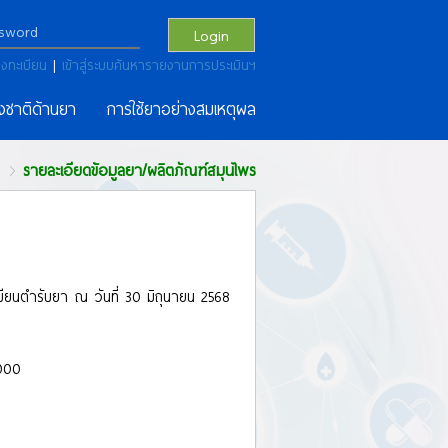
Login
งทะเบียน
|
เข้าสู่ระบบค้นหารายงานการประเมินฯ
งชาติด้านยา
การใช้ยาอย่างสมเหตุผล
รายละเอียดข้อมูลยา/ผลิตภัณฑ์สมุนไพร
เบียนตำรับยา ณ วันที่ 30 มิถุนายน 2568
000