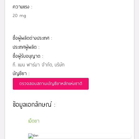
ความแรง :
20 mg
ชื่อผู้ผลิตต่างประเทศ :
ประเทศผู้ผลิต :
ชื่อผู้รับอนุญาต :
ที. แมน ฟาร์มา จำกัด, บริษัท
บัญชียา :
ตรวจสอบสถานะบัญชียาหลักแห่งชาติ
ข้อมูลเอกลักษณ์ :
เม็ดยา