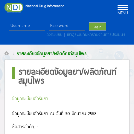
Toggle
navigation
MENU
Login
ลงทะเบียน
|
เข้าสู่ระบบค้นหารายงานการประเมินฯ
รายละเอียดข้อมูลยา/ผลิตภัณฑ์สมุนไพร
รายละเอียดข้อมูลยา/ผลิตภัณฑ์
สมุนไพร
ข้อมูลทะเบียนตำรับยา
ข้อมูลทะเบียนตำรับยา ณ วันที่ 30 มิถุนายน 2568
ชื่อสารสำคัญ :