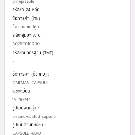
omeprazole
รหัสยา 24 หลัก :
ชื่อการค้า (ไทย) :
โอมีแมน แคปซูล
รหัสกลุ่มยา ATC :
A02BC010000
รหัสยามาตรฐาน (TMT) :
-
ชื่อการค้า (อังกฤษ) :
OMEMAN CAPSULE
เลขทะเบียน :
1A 789/44
รูปแบบจัดกลุ่ม :
enteric-coated capsule
รูปแบบตามทะเบียน :
CAPSULE HARD