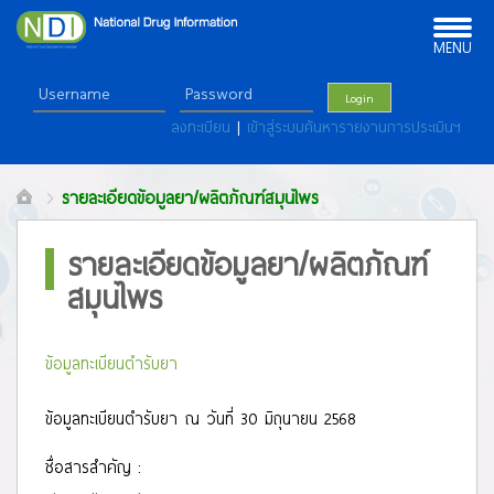
Toggle
navigation
MENU
Login
ลงทะเบียน
|
เข้าสู่ระบบค้นหารายงานการประเมินฯ
รายละเอียดข้อมูลยา/ผลิตภัณฑ์สมุนไพร
รายละเอียดข้อมูลยา/ผลิตภัณฑ์
สมุนไพร
ข้อมูลทะเบียนตำรับยา
ข้อมูลทะเบียนตำรับยา ณ วันที่ 30 มิถุนายน 2568
ชื่อสารสำคัญ :