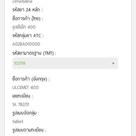
cimetidine
รหัสยา 24 หลัก :
ชื่อการค้า (ไทย) :
อุลซีเม็ท 400
รหัสกลุ่มยา ATC :
A02BA010000
รหัสยามาตรฐาน (TMT) :
102158
ชื่อการค้า (อังกฤษ) :
ULCEMET 400
เลขทะเบียน :
1A 782/31
รูปแบบจัดกลุ่ม :
tablet
รูปแบบตามทะเบียน :