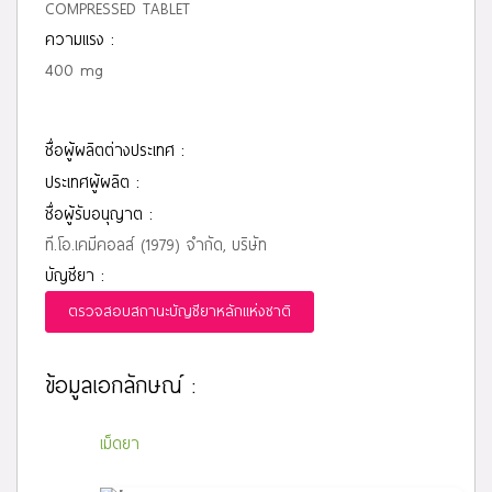
COMPRESSED TABLET
ความแรง :
400 mg
ชื่อผู้ผลิตต่างประเทศ :
ประเทศผู้ผลิต :
ชื่อผู้รับอนุญาต :
ที.โอ.เคมีคอลส์ (1979) จำกัด, บริษัท
บัญชียา :
ตรวจสอบสถานะบัญชียาหลักแห่งชาติ
ข้อมูลเอกลักษณ์ :
เม็ดยา