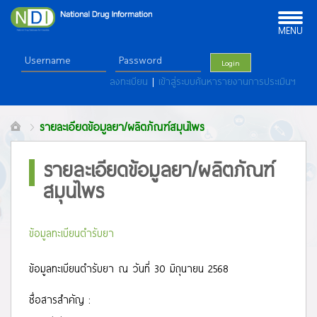
Toggle
navigation
MENU
Login
ลงทะเบียน
|
เข้าสู่ระบบค้นหารายงานการประเมินฯ
รายละเอียดข้อมูลยา/ผลิตภัณฑ์สมุนไพร
รายละเอียดข้อมูลยา/ผลิตภัณฑ์
สมุนไพร
ข้อมูลทะเบียนตำรับยา
ข้อมูลทะเบียนตำรับยา ณ วันที่ 30 มิถุนายน 2568
ชื่อสารสำคัญ :